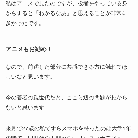
私はアニメで見たのですが、役者をやっている身
からすると「わかるなあ」と思えることが非常に
多かったです。
アニメもお勧め！
なので、前述した部分に共感できる方に触れてほ
しいなと思います。
今の若者の親世代だと、ここら辺の問題がわから
ないと思います。
来月で27歳の私ですらスマホを持ったのは大学1年