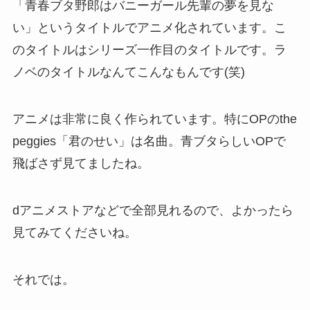
「青春ブタ野郎はバニーガール先輩の夢を見な
い」というタイトルでアニメ化されています。こ
のタイトルはシリーズ一作目のタイトルです。ラ
ノベのタイトルなんてこんなもんです(笑)
アニメは非常に良く作られています。特にOPのthe
peggies「君のせい」は名曲。青ブタらしいOPで
飛ばさず見てましたね。
dアニメストアなどで全部見れるので、よかったら
見てみてくださいね。
それでは。