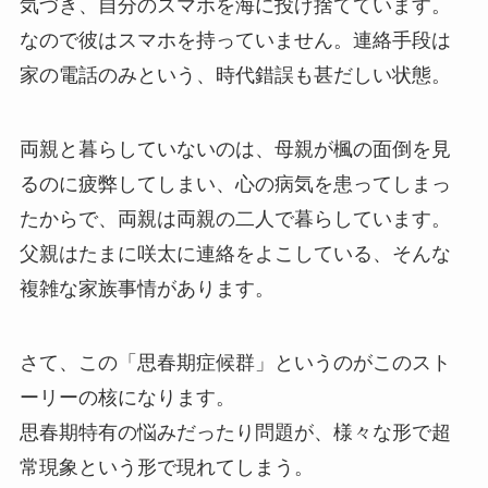
気づき、自分のスマホを海に投げ捨てています。
なので彼はスマホを持っていません。連絡手段は
家の電話のみという、時代錯誤も甚だしい状態。
両親と暮らしていないのは、母親が楓の面倒を見
るのに疲弊してしまい、心の病気を患ってしまっ
たからで、両親は両親の二人で暮らしています。
父親はたまに咲太に連絡をよこしている、そんな
複雑な家族事情があります。
さて、この「思春期症候群」というのがこのスト
ーリーの核になります。
思春期特有の悩みだったり問題が、様々な形で超
常現象という形で現れてしまう。