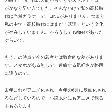
の時で、同世代の人間からすりゃスマホデビュー
がかなり早い方でした。そんなわけで私の高校時
代は当然ガラケーで、LINEがありません。つまり
私の中学・高校時代にはまだ「既読」という文化
が存在していません。かろうじてTwitterがあった
ぐらいで。
もうこの時点で今の若者とは致命的な差がありま
す。スマホがある無しで、連絡する気軽さが格段
に違うので。
去年これがアニメ化され、今年の6月に映画化され
るなどしているので、小説以外にもアニメで観る
手もあります。