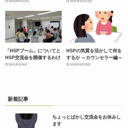
2023年6月13日
2021年10月13日
「HSPブーム」についてと
HSPの気質を活かして何を
HSP交流会を開催するわけ
するか ～カウンセラー編～
2021年3月9日
2020年9月18日
新着記事
ちょっとばかし交流会をお休みし
ます