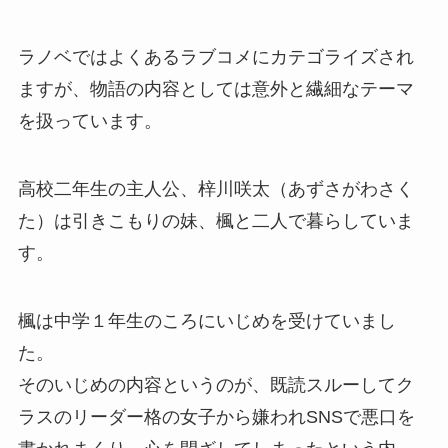
ラノベではよくあるラブコメにカテゴライズされ
ますが、物語の内容としては意外と繊細なテーマ
を扱っています。
高校二年生の主人公、梓川咲太（あずさがわさく
た）は引きこもりの妹、楓と二人で暮らしていま
す。
楓は中学１年生のころにいじめを受けていまし
た。
そのいじめの内容というのが、既読スルーしてク
ラスのリーダー格の女子から嫌われSNSで悪口を