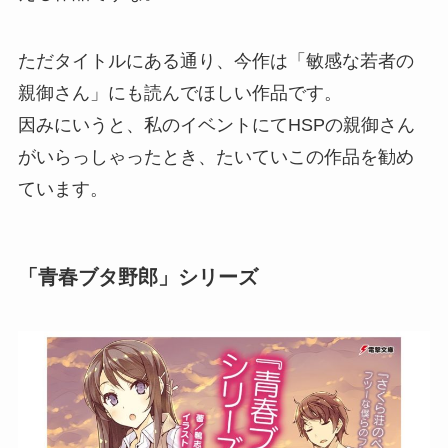
ただタイトルにある通り、今作は「敏感な若者の
親御さん」にも読んでほしい作品です。
因みにいうと、私のイベントにてHSPの親御さん
がいらっしゃったとき、たいていこの作品を勧め
ています。
「青春ブタ野郎」シリーズ