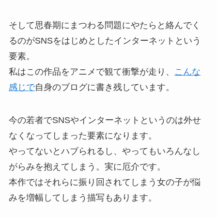
そして思春期にまつわる問題にやたらと絡んでく
るのがSNSをはじめとしたインターネットという
要素。
私はこの作品をアニメで観て衝撃が走り、
こんな
感じで
自身のブログに書き残しています。
今の若者でSNSやインターネットというのは外せ
なくなってしまった要素になります。
やってないとハブられるし、やってもいろんなし
がらみを抱えてしまう。実に厄介です。
本作ではそれらに振り回されてしまう女の子が悩
みを増幅してしまう描写もあります。