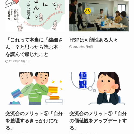
「これって本当に「繊細さ
HSPは可能性ある人々
ん」？と思ったら読む本」
2023年9月9日
を読んで感じたこと
2023年10月3日
交流会のメリット②「自分
交流会のメリット①「自分
を整理するきっかけにな
の価値観をアップデートす
る」
る」