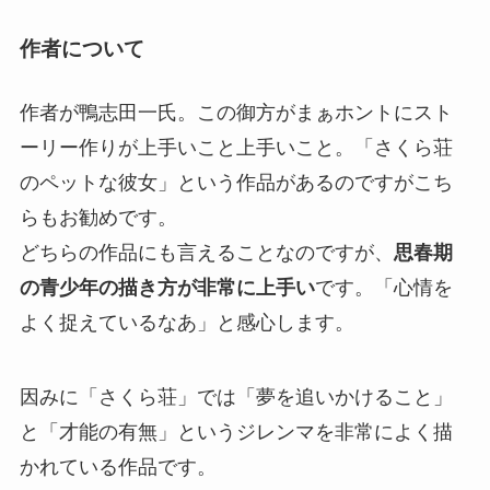
作者について
作者が鴨志田一氏。この御方がまぁホントにスト
ーリー作りが上手いこと上手いこと。「さくら荘
のペットな彼女」という作品があるのですがこち
らもお勧めです。
どちらの作品にも言えることなのですが、
思春期
の青少年の描き方が非常に上手い
です。「心情を
よく捉えているなあ」と感心します。
因みに「さくら荘」では「夢を追いかけること」
と「才能の有無」というジレンマを非常によく描
かれている作品です。