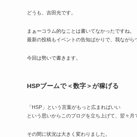
どうも、吉田光です。
まぁーコラム的なことは書いてなかったですね。
最新の投稿もイベントの告知ばかりで、我ながら
今回は勢いで書きます。
HSPブームで＜数字＞が稼げる
「HSP」という言葉がもっと広まればいい
という思いからこのブログを立ち上げて、翌々月
その間に状況は大きく変わりました。