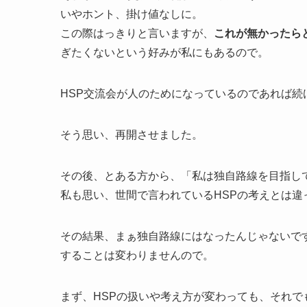
いやホント、掛け値なしに。
この際はっきりと言いますが、
これが無かったら
ぎたくないという好みが私にもあるので。
HSP交流会が人のためになっているのであれば続
そう思い、再開させました。
その後、とある方から、「私は独自路線を目指し
私も思い、世間で言われているHSPの考えとは
その結果、まぁ独自路線にはなったんじゃないで
することは変わりませんので。
まず、HSPの扱いや考え方が変わっても、それで