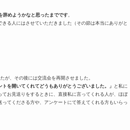
動を辞めようかなと思ったまでです
。
できる人にはさせていただきました（その節は本当にありがと
したが、その後には交流会を再開させました。
ントを開いてくれてどうもありがとうございました。」
と私に
ってお見送りをするときに、直接私に言ってくれる人が、ほぼ
送ってくださる方や、アンケートにて答えてくれる方もいらっ