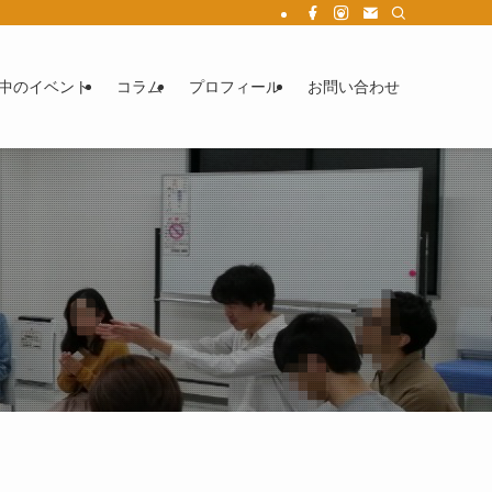
中のイベント
コラム
プロフィール
お問い合わせ