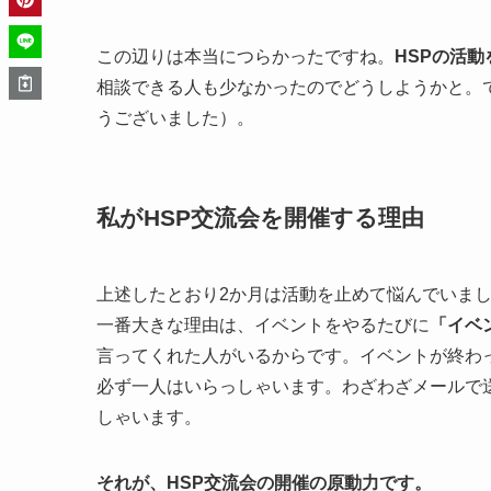
この辺りは本当につらかったですね。
HSPの活
相談できる人も少なかったのでどうしようかと。
うございました）。
私がHSP交流会を開催する理由
上述したとおり2か月は活動を止めて悩んでいま
一番大きな理由は、イベントをやるたびに
「イベ
言ってくれた人がいるからです。イベントが終わ
必ず一人はいらっしゃいます。わざわざメールで
しゃいます。
それが、HSP交流会の開催の原動力です。