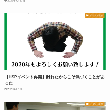
2022年7月13日
イベント報告
【HSPイベント再開】離れたからこそ気づくことがあ
った
2020年1月9日
イベント報告