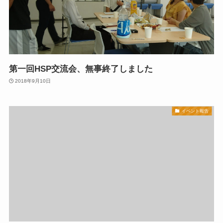
第一回HSP交流会、無事終了しました
2018年9月10日
イベント報告