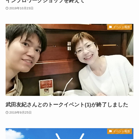
インプロワークショップを終えて
2019年10月23日
イベント報告
武田友紀さんとのトークイベント(1)が終了しました
2019年9月25日
イベント報告