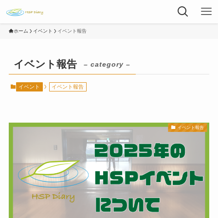
ホーム
イベント
イベント報告
イベント報告
– category –
イベント
イベント報告
イベント報告