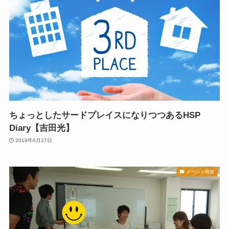
ちょっとしたサードプレイスになりつつあるHSP
Diary【吉田光】
2019年6月27日
イベント報告