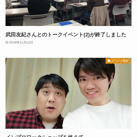
武田友紀さんとのトークイベント(2)が終了しました
2019年11月12日
イベント報告