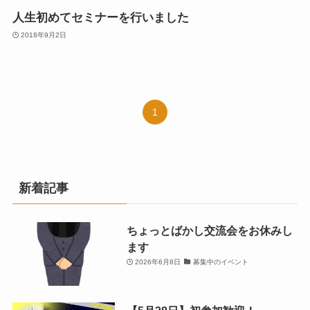
人生初めてセミナーを行いました
2018年9月2日
1
新着記事
ちょっとばかし交流会をお休みし
ます
2026年6月8日
募集中のイベント