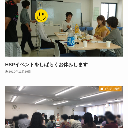
HSPイベントをしばらくお休みします
2019年11月26日
イベント報告