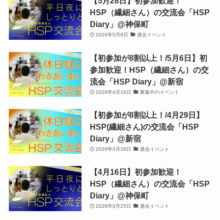
【5月28日】初参加歓迎！
HSP（繊細さん）の交流会「HSP
Diary」@神保町
2026年5月6日
過去イベント
【初参加が8割以上！/5月6日】初
参加歓迎！HSP（繊細さん）の交
流会「HSP Diary」@新宿
2026年4月16日
募集中のイベント
【初参加が8割以上！/4月29日】
HSP(繊細さん)の交流会「HSP
Diary」@新宿
2026年3月29日
過去イベント
【4月16日】初参加歓迎！
HSP（繊細さん）の交流会「HSP
Diary」@神保町
2026年3月25日
過去イベント