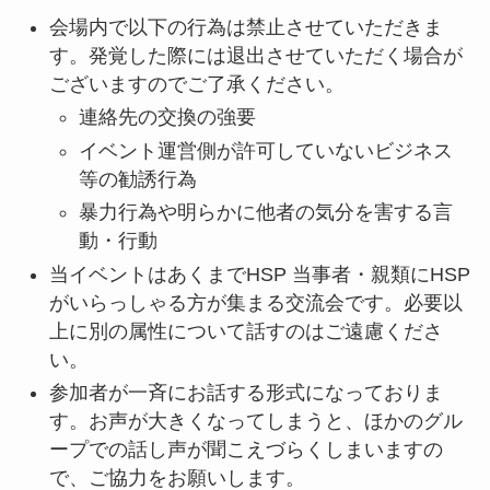
会場内で以下の行為は禁止させていただきま
す。発覚した際には退出させていただく場合が
ございますのでご了承ください。
連絡先の交換の強要
イベント運営側が許可していないビジネス
等の勧誘行為
暴力行為や明らかに他者の気分を害する言
動・行動
当イベントはあくまでHSP 当事者・親類にHSP
がいらっしゃる方が集まる交流会です。必要以
上に別の属性について話すのはご遠慮くださ
い。
参加者が一斉にお話する形式になっておりま
す。お声が大きくなってしまうと、ほかのグル
ープでの話し声が聞こえづらくしまいますの
で、ご協力をお願いします。