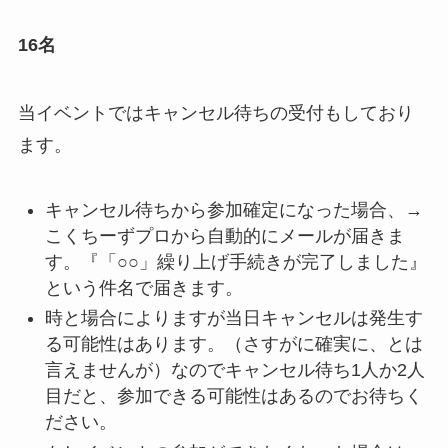
16名
当イベントではキャンセル待ちの受付もしており
ます。
キャンセル待ちから参加確定になった場合、→
こくちーずプロから自動的にメールが届きま
す。『「○○」繰り上げ手続きが完了しました』
という件名で届きます。
時と場合によりますが当日キャンセルは発生す
る可能性はあります。（さすがに確実に、とは
言えませんが）なのでキャンセル待ち1人か2人
目だと、参加できる可能性はあるのでお待ちく
ださい。