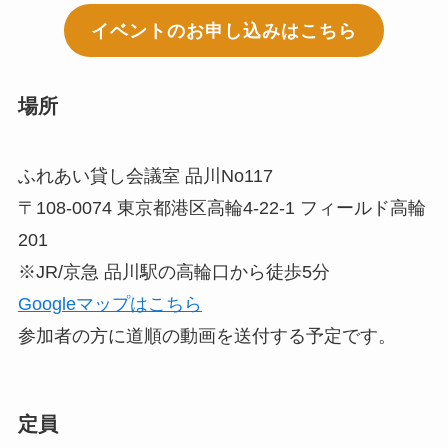
イベントのお申し込みはこちら
場所
ふれあい貸し会議室 品川No117
〒108-0074 東京都港区高輪4-22-1 フィールド高輪
201
※JR/京急 品川駅の高輪口から徒歩5分
Googleマップはこちら
参加者の方に道順の動画を送付する予定です。
定員