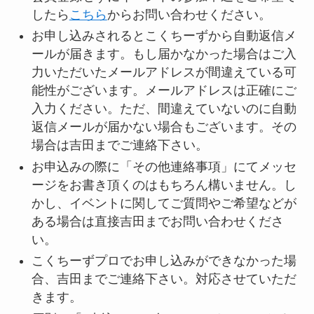
したら
こちら
からお問い合わせください。
お申し込みされるとこくちーずから自動返信メ
ールが届きます。もし届かなかった場合はご入
力いただいたメールアドレスが間違えている可
能性がございます。メールアドレスは正確にご
入力ください。ただ、間違えていないのに自動
返信メールが届かない場合もございます。その
場合は吉田までご連絡下さい。
お申込みの際に「その他連絡事項」にてメッセ
ージをお書き頂くのはもちろん構いません。し
かし、イベントに関してご質問やご希望などが
ある場合は直接吉田までお問い合わせくださ
い。
こくちーずプロでお申し込みができなかった場
合、吉田までご連絡下さい。対応させていただ
きます。