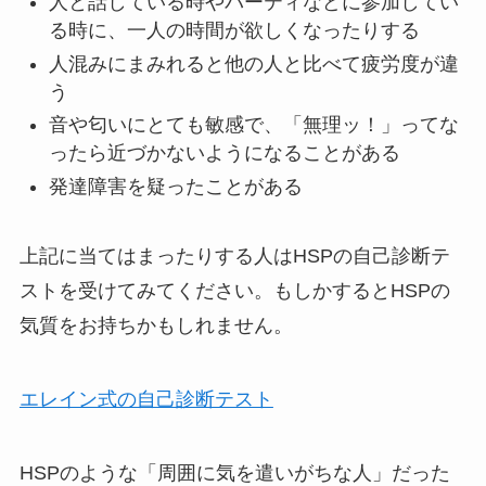
人と話している時やパーティなどに参加してい
る時に、一人の時間が欲しくなったりする
人混みにまみれると他の人と比べて疲労度が違
う
音や匂いにとても敏感で、「無理ッ！」ってな
ったら近づかないようになることがある
発達障害を疑ったことがある
上記に当てはまったりする人はHSPの自己診断テ
ストを受けてみてください。もしかするとHSPの
気質をお持ちかもしれません。
エレイン式の自己診断テスト
HSPのような「周囲に気を遣いがちな人」だった