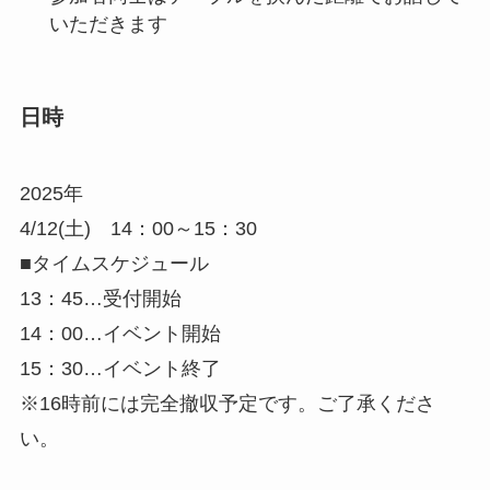
いただきます
日時
2025年
4/12(土) 14：00～15：30
■タイムスケジュール
13：45…受付開始
14：00…イベント開始
15：30…イベント終了
※16時前には完全撤収予定です。ご了承くださ
い。