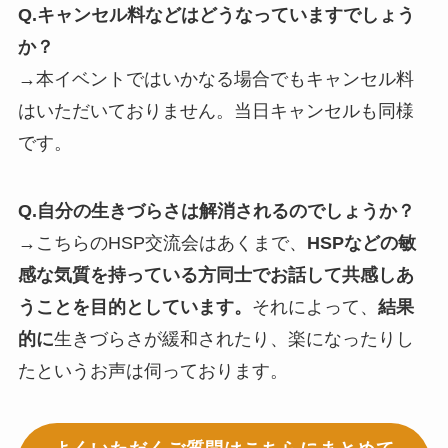
Q.キャンセル料などはどうなっていますでしょう
か？
→本イベントではいかなる場合でもキャンセル料
はいただいておりません。当日キャンセルも同様
です。
Q.自分の生きづらさは解消されるのでしょうか？
→こちらのHSP交流会はあくまで、
HSPなどの敏
感な気質を持っている方同士でお話して共感しあ
うことを目的としています。
それによって、
結果
的に
生きづらさが緩和されたり、楽になったりし
たというお声は伺っております。