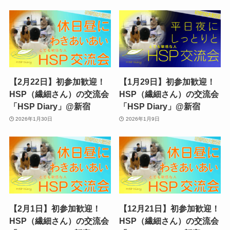
【2月22日】初参加歓迎！
【1月29日】初参加歓迎！
HSP（繊細さん）の交流会
HSP（繊細さん）の交流会
「HSP Diary」@新宿
「HSP Diary」@新宿
2026年1月30日
2026年1月9日
【2月1日】初参加歓迎！
【12月21日】初参加歓迎！
HSP（繊細さん）の交流会
HSP（繊細さん）の交流会