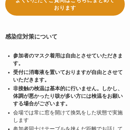
よくいただくご質問はこちらにまとめて
おります
感染症対策について
参加者のマスク着用は自由とさせていただきま
す。
受付に消毒液を置いておりますが自由とさせて
いただきます。
非接触の検温は基本的に行いません。しかし、
体調が悪かったり咳が多い方には検温をお願い
する場合がございます。
会場では常に窓を開けて換気をした状態で実施
します
参加者同士はテーブルを挟んだ距離でお話して