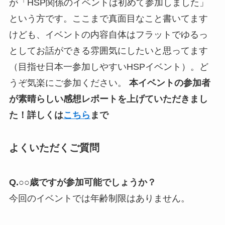
が「HSP関係のイベントは初めて参加しました」
という方です。ここまで真面目なこと書いてます
けども、イベントの内容自体はフラットでゆるっ
としてお話ができる雰囲気にしたいと思ってます
（目指せ日本一参加しやすいHSPイベント）。ど
うぞ気楽にご参加ください。
本イベントの参加者
が素晴らしい感想レポートを上げていただきまし
た！詳しくは
こちら
まで
よくいただくご質問
Q.○○歳ですが参加可能でしょうか？
今回のイベントでは年齢制限はありません。