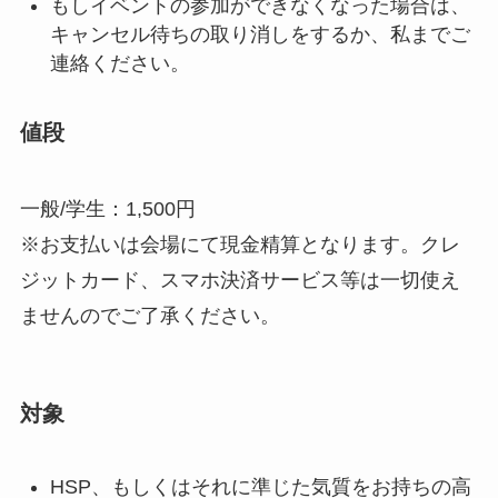
もしイベントの参加ができなくなった場合は、
キャンセル待ちの取り消しをするか、私までご
連絡ください。
値段
一般/学生：1,500円
※お支払いは会場にて現金精算となります。クレ
ジットカード、スマホ決済サービス等は一切使え
ませんのでご了承ください。
対象
HSP、もしくはそれに準じた気質をお持ちの高