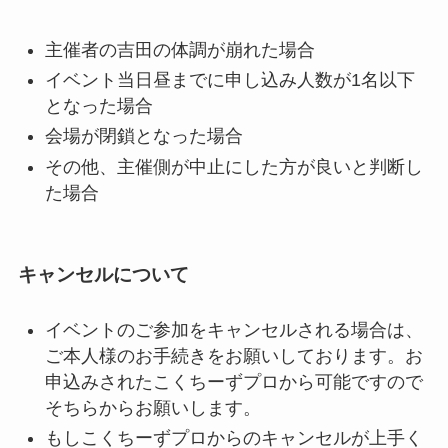
主催者の吉田の体調が崩れた場合
イベント当日昼までに申し込み人数が1名以下
となった場合
会場が閉鎖となった場合
その他、主催側が中止にした方が良いと判断し
た場合
キャンセルについて
イベントのご参加をキャンセルされる場合は、
ご本人様のお手続きをお願いしております。お
申込みされたこくちーずプロから可能ですので
そちらからお願いします。
もしこくちーずプロからのキャンセルが上手く