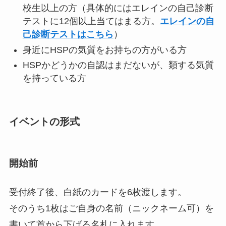
校生以上の方（具体的にはエレインの自己診断
テストに12個以上当てはまる方。
エレインの自
己診断テストはこちら
）
身近にHSPの気質をお持ちの方がいる方
HSPかどうかの自認はまだないが、類する気質
を持っている方
イベントの形式
開始前
受付終了後、白紙のカードを6枚渡します。
そのうち1枚はご自身の名前（ニックネーム可）を
書いて首から下げる名札に入れます。