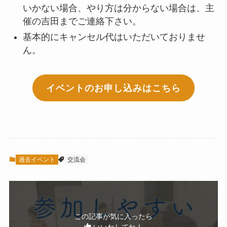
いかない場合、やり方は分からない場合は、主
催の吉田までご連絡下さい。
基本的にキャンセル代はいただいておりませ
ん。
イベントのお申し込みはこちら
過去イベント
交流会
この記事が気に入ったら
いいねしてね！