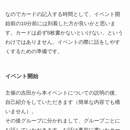
なのでカードの記入する時間として、イベント開
始前の10分前には到着した方が良いかと思いま
す。カードは必ず5枚書かないといけない、という
わけではありません。イベントの際に話をしやす
くするための準備です。
イベント開始
主催の吉田から本イベントについての説明の後、
自己紹介をしていただきます（簡単な内容でも構
いません）。
その後グループに分かれまして、グループごとに
お話していただきます。お話は事前に書いたカー