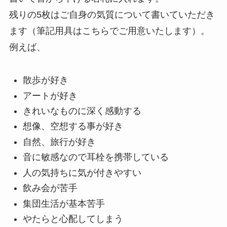
残りの5枚はご自身の気質について書いていただき
ます（筆記用具はこちらでご用意いたします）。
例えば、
散歩が好き
アートが好き
きれいなものに深く感動する
想像、空想する事が好き
自然、旅行が好き
音に敏感なので耳栓を携帯している
人の気持ちに気が付きやすい
飲み会が苦手
集団生活が基本苦手
やたらと心配してしまう