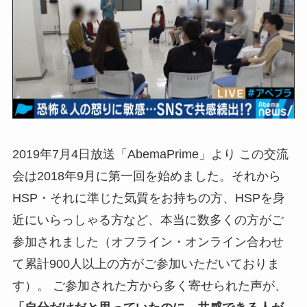
2019年7月4日放送「AbemaPrime」より この交流
会は2018年9月に第一回を始めました。それから
HSP・それに準じた気質をお持ちの方、HSPを身
近にいらっしゃる方など、本当に数多くの方がご
参加されました（オフライン・オンライン合わせ
て累計900人以上の方がご参加いただいておりま
す）。 ご参加された方から多く寄せられた声が、