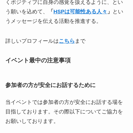
くポジティブに自身の感覚を扱えるように、とい
う願いを込めて、
「
HSPは可能性ある人々
」
とい
うメッセージを伝える活動を推進する。
詳しいプロフィールは
こちら
まで
イベント最中の注意事項
参加者の方が安全にお話するために
当イベントでは参加者の方が安全にお話する場を
目指しております。その際以下についてご協力を
お願いしております。