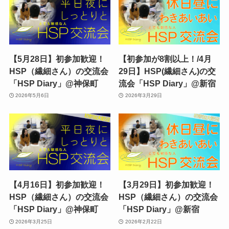
【5月28日】初参加歓迎！
【初参加が8割以上！/4月
HSP（繊細さん）の交流会
29日】HSP(繊細さん)の交
「HSP Diary」@神保町
流会「HSP Diary」@新宿
2026年5月6日
2026年3月29日
【4月16日】初参加歓迎！
【3月29日】初参加歓迎！
HSP（繊細さん）の交流会
HSP（繊細さん）の交流会
「HSP Diary」@神保町
「HSP Diary」@新宿
2026年3月25日
2026年2月22日