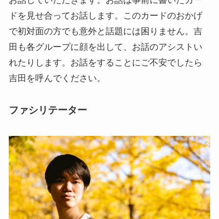
ドを見せ合ってお話します。このカードのおかげ
で初対面の方でも意外と話題には困りません。吉
田も各グループに顔を出して、お話のアシストい
れたりします。お話をすることにご不安でしたら
吉田を呼んでください。
ファシリテーター