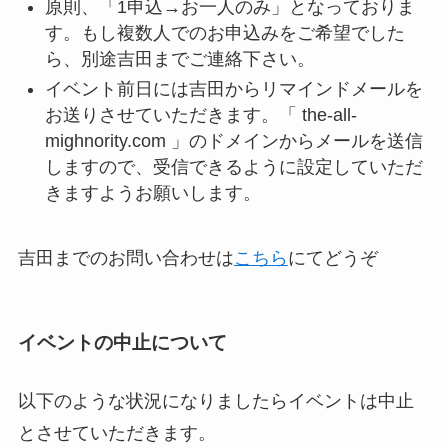
原則、「1申込→お一人のみ」となっておりま
す。もし複数人でのお申込みをご希望でした
ら、別途吉田までご連絡下さい。
イベント前日には吉田からリマインドメールを
お送りさせていただきます。「 the-all-
mighnority.com 」のドメインからメールを送信
しますので、受信できるように設定していただ
きますようお願いします。
吉田までのお問い合わせは
こちら
にてどうぞ
イベントの中止について
以下のような状況になりましたらイベントは中止
とさせていただきます。