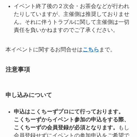
イベント終了後の２次会・お茶会などが行われ
たりしていますが、主催側は推奨しておりませ
ん。それに伴うトラブルに関して主催側は一切
責任を負いかねますのでご了承ください。
本イベントに関するお問合せは
こちら
まで。
注意事項
申し込みについて
申込はこくちーずプロにて行っております。
こくちーずからイベント参加の申込をする際、
こくちーずの会員登録が必須となります。
もし
会員登録せずにイベントの参加申込をご希望で