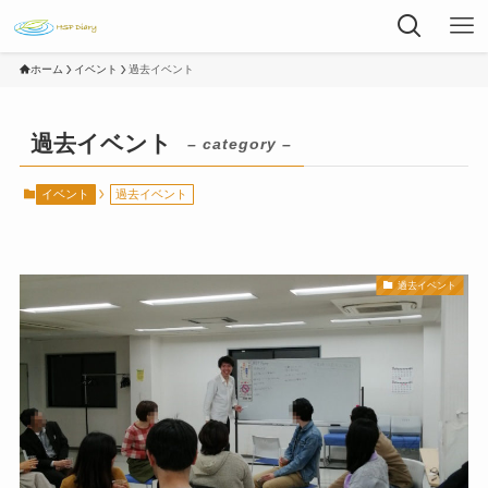
ホーム
イベント
過去イベント
過去イベント
– category –
イベント
過去イベント
過去イベント