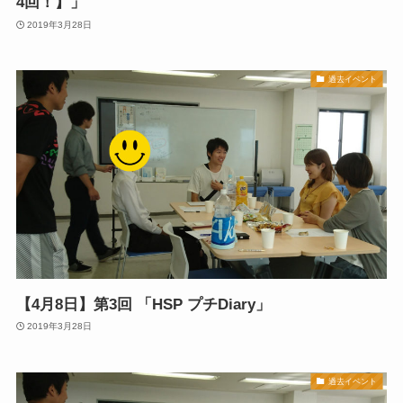
4回！】」
2019年3月28日
過去イベント
【4月8日】第3回 「HSP プチDiary」
2019年3月28日
過去イベント